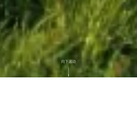
向下滚动
ABOUT US
关于我们