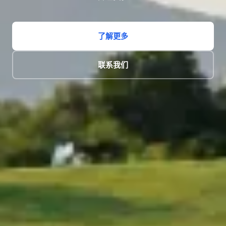
了解更多
联系我们